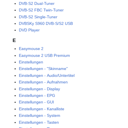
DVB-S2 Dual-Tuner
DVB-S2 FBC Twin-Tuner
DVB-S2 Single-Tuner
DVBSKy S960 DVB-S/S2 USB
DVD Player
E
Easymouse 2
Easymouse 2 USB Premium
Einstellungen
Einstellungen - "Skinname"
Einstellungen - Audio/Untertitel
Einstellungen - Aufnahmen
Einstellungen - Display
Einstellungen - EPG
Einstellungen - GUI
Einstellungen - Kanalliste
Einstellungen - System
Einstellungen - Tasten