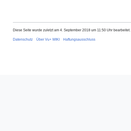
Diese Seite wurde zuletzt am 4. September 2018 um 11:50 Uhr bearbeitet.
Datenschutz
Über Vu+ WIKI
Haftungsausschluss