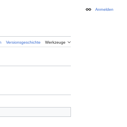
Anmelden
Erscheinungsbild
n
Versionsgeschichte
Werkzeuge