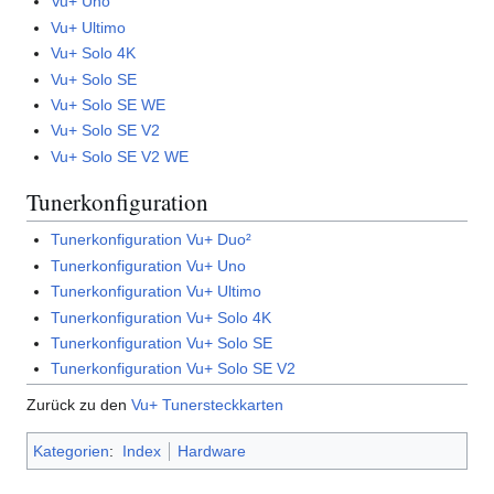
Vu+ Uno
Vu+ Ultimo
Vu+ Solo 4K
Vu+ Solo SE
Vu+ Solo SE WE
Vu+ Solo SE V2
Vu+ Solo SE V2 WE
Tunerkonfiguration
Tunerkonfiguration Vu+ Duo²
Tunerkonfiguration Vu+ Uno
Tunerkonfiguration Vu+ Ultimo
Tunerkonfiguration Vu+ Solo 4K
Tunerkonfiguration Vu+ Solo SE
Tunerkonfiguration Vu+ Solo SE V2
Zurück zu den
Vu+ Tunersteckkarten
Kategorien
:
Index
Hardware