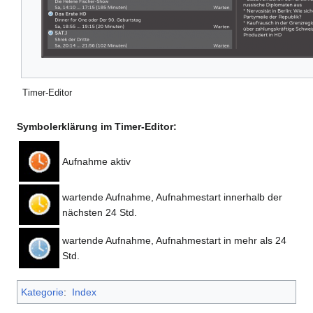
Timer-Editor
Symbolerklärung im Timer-Editor:
Aufnahme aktiv
wartende Aufnahme, Aufnahmestart innerhalb der
nächsten 24 Std.
wartende Aufnahme, Aufnahmestart in mehr als 24
Std.
Kategorie
:
Index