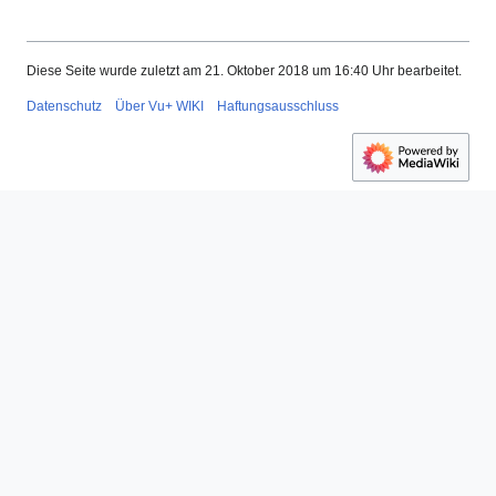
Diese Seite wurde zuletzt am 21. Oktober 2018 um 16:40 Uhr bearbeitet.
Datenschutz
Über Vu+ WIKI
Haftungsausschluss