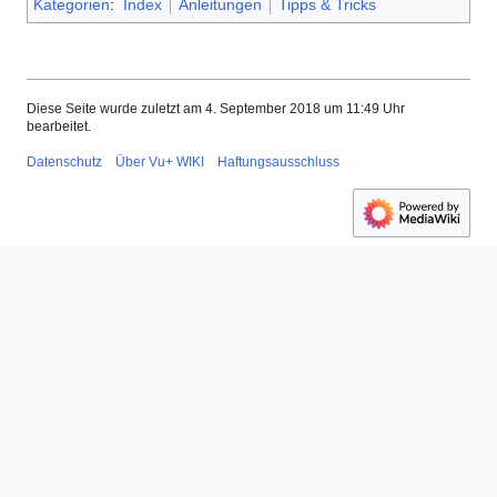
Kategorien
:
Index
Anleitungen
Tipps & Tricks
Diese Seite wurde zuletzt am 4. September 2018 um 11:49 Uhr
bearbeitet.
Datenschutz
Über Vu+ WIKI
Haftungsausschluss