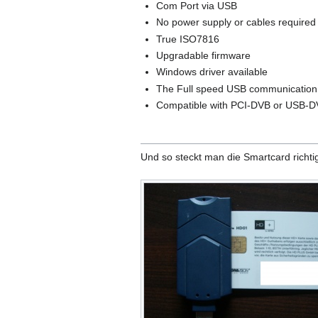
Com Port via USB
No power supply or cables required
True ISO7816
Upgradable firmware
Windows driver available
The Full speed USB communication e
Compatible with PCI-DVB or USB-D
Und so steckt man die Smartcard richti