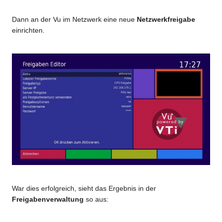
Dann an der Vu im Netzwerk eine neue
Netzwerkfreigabe
einrichten.
War dies erfolgreich, sieht das Ergebnis in der
Freigabenverwaltung
so aus: