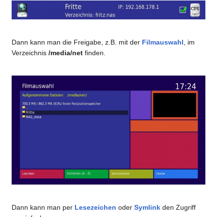
Dann kann man die Freigabe, z.B. mit der
Filmauswahl
, im
Verzeichnis
/media/net
finden.
Dann kann man per
Lesezeichen
oder
Symlink
den Zugriff