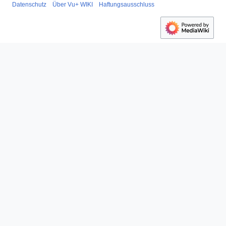
Datenschutz
Über Vu+ WIKI
Haftungsausschluss