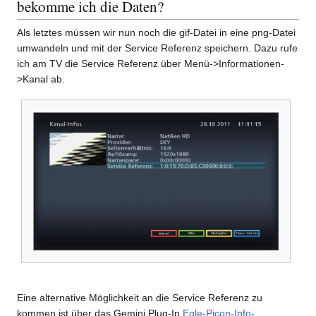
bekomme ich die Daten?
Als letztes müssen wir nun noch die gif-Datei in eine png-Datei
umwandeln und mit der Service Referenz speichern. Dazu rufe
ich am TV die Service Referenz über Menü->Informationen-
>Kanal ab.
Eine alternative Möglichkeit an die Service Referenz zu
kommen ist über das Gemini Plug-In
Egle-Picon-Info-