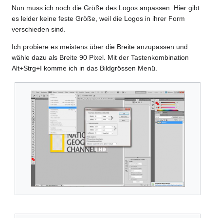
Nun muss ich noch die Größe des Logos anpassen. Hier gibt
es leider keine feste Größe, weil die Logos in ihrer Form
verschieden sind.
Ich probiere es meistens über die Breite anzupassen und
wähle dazu als Breite 90 Pixel. Mit der Tastenkombination
Alt+Strg+I komme ich in das Bildgrössen Menü.