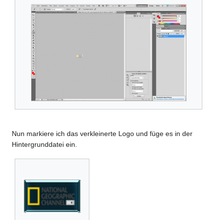
Nun markiere ich das verkleinerte Logo und füge es in der
Hintergrunddatei ein.