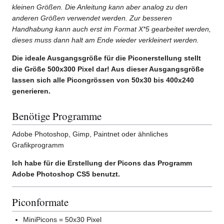
kleinen Größen. Die Anleitung kann aber analog zu den
anderen Größen verwendet werden. Zur besseren
Handhabung kann auch erst im Format X*5 gearbeitet werden,
dieses muss dann halt am Ende wieder verkleinert werden.
Die ideale Ausgangsgröße für die Piconerstellung stellt
die Größe 500x300 Pixel dar! Aus dieser Ausgangsgröße
lassen sich alle Picongrössen von 50x30 bis 400x240
generieren.
Benötige Programme
Adobe Photoshop, Gimp, Paintnet oder ähnliches
Grafikprogramm
Ich habe für die Erstellung der Picons das Programm
Adobe Photoshop CS5 benutzt.
Piconformate
MiniPicons = 50x30 Pixel