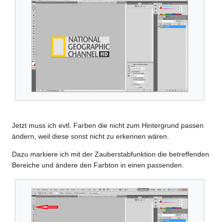
Jetzt muss ich evtl. Farben die nicht zum Hintergrund passen
ändern, weil diese sonst nicht zu erkennen wären.
Dazu markiere ich mit der Zauberstabfunktion die betreffenden
Bereiche und ändere den Farbton in einen passenden.