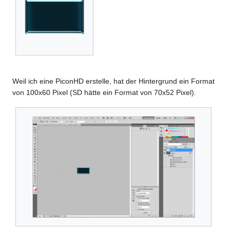
Weil ich eine PiconHD erstelle, hat der Hintergrund ein Format
von 100x60 Pixel (SD hätte ein Format von 70x52 Pixel).