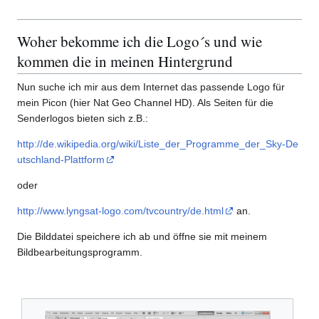
Woher bekomme ich die Logo´s und wie
kommen die in meinen Hintergrund
Nun suche ich mir aus dem Internet das passende Logo für
mein Picon (hier Nat Geo Channel HD). Als Seiten für die
Senderlogos bieten sich z.B.:
http://de.wikipedia.org/wiki/Liste_der_Programme_der_Sky-De
utschland-Plattform
oder
http://www.lyngsat-logo.com/tvcountry/de.html
an.
Die Bilddatei speichere ich ab und öffne sie mit meinem
Bildbearbeitungsprogramm.