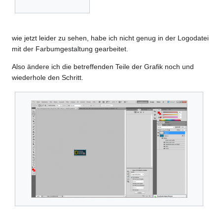
wie jetzt leider zu sehen, habe ich nicht genug in der Logodatei
mit der Farbumgestaltung gearbeitet.
Also ändere ich die betreffenden Teile der Grafik noch und
wiederhole den Schritt.