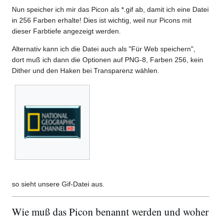
Nun speicher ich mir das Picon als *.gif ab, damit ich eine Datei
in 256 Farben erhalte! Dies ist wichtig, weil nur Picons mit
dieser Farbtiefe angezeigt werden.
Alternativ kann ich die Datei auch als "Für Web speichern",
dort muß ich dann die Optionen auf PNG-8, Farben 256, kein
Dither und den Haken bei Transparenz wählen.
so sieht unsere Gif-Datei aus.
Wie muß das Picon benannt werden und woher