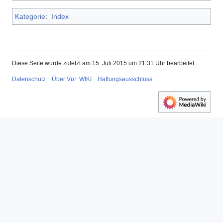
Kategorie
:
Index
Diese Seite wurde zuletzt am 15. Juli 2015 um 21:31 Uhr bearbeitet.
Datenschutz
Über Vu+ WIKI
Haftungsausschluss