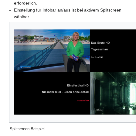
erforderlich.
Einstellung für Infobar an/aus ist bei aktivem Splitscreen
wählbar.
Splitscreen Beispiel