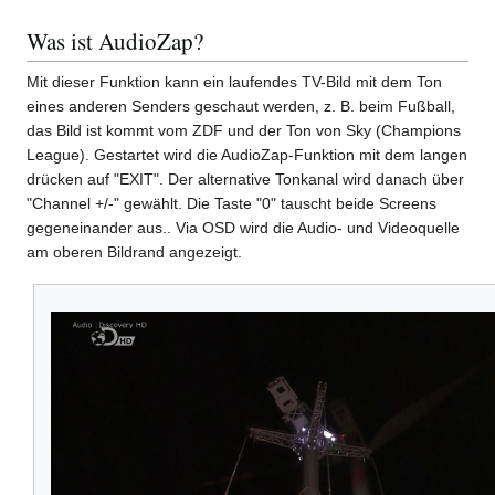
Was ist AudioZap?
Mit dieser Funktion kann ein laufendes TV-Bild mit dem Ton
eines anderen Senders geschaut werden, z. B. beim Fußball,
das Bild ist kommt vom ZDF und der Ton von Sky (Champions
League). Gestartet wird die AudioZap-Funktion mit dem langen
drücken auf "EXIT". Der alternative Tonkanal wird danach über
"Channel +/-" gewählt. Die Taste "0" tauscht beide Screens
gegeneinander aus.. Via OSD wird die Audio- und Videoquelle
am oberen Bildrand angezeigt.