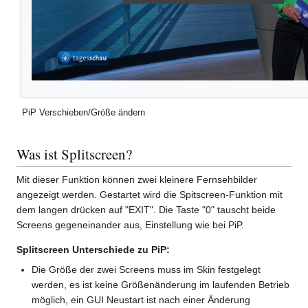
PiP Verschieben/Größe ändern
Was ist Splitscreen?
Mit dieser Funktion können zwei kleinere Fernsehbilder
angezeigt werden. Gestartet wird die Spitscreen-Funktion mit
dem langen drücken auf "EXIT". Die Taste "0" tauscht beide
Screens gegeneinander aus, Einstellung wie bei PiP.
Splitscreen Unterschiede zu PiP:
Die Größe der zwei Screens muss im Skin festgelegt
werden, es ist keine Größenänderung im laufenden Betrieb
möglich, ein GUI Neustart ist nach einer Änderung