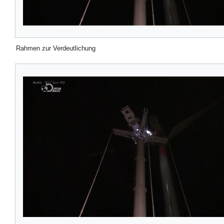
Rahmen zur Verdeutlichung