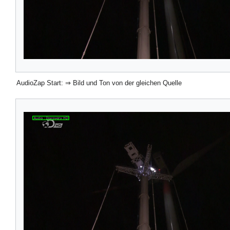
AudioZap Start: ⇒ Bild und Ton von der gleichen Quelle