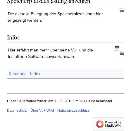
Speicherplatzauslastung anzeigen
Die aktuelle Belegung des Speicherpltzes kann hier
angezeigt werden.
Infos
Hier erfährt man mehr über seine Vu+ und die
Installierte Software sowie Hardware.
Kategorie
:
Index
Diese Seite wurde zuletzt am 3. Juli 2016 um 16:00 Uhr bearbeitet.
Datenschutz
Über Vu+ WIKI
Haftungsausschluss