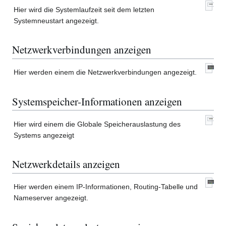
Hier wird die Systemlaufzeit seit dem letzten
Systemneustart angezeigt.
Netzwerkverbindungen anzeigen
Hier werden einem die Netzwerkverbindungen angezeigt.
Systemspeicher-Informationen anzeigen
Hier wird einem die Globale Speicherauslastung des
Systems angezeigt
Netzwerkdetails anzeigen
Hier werden einem IP-Informationen, Routing-Tabelle und
Nameserver angezeigt.