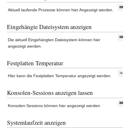
Aktuell laufende Prozesse können hier Angezeigt werden.
Eingehängte Dateisystem anzeigen
Die aktuell Eingehängten Dateisystem können hier
angezeigt werden.
Festplatten Temperatur
Hier kann die Festplatten Temperatur angezeigt werden.
Konsolen-Sessions anzeigen lassen
Konsolen-Sessions können hier angezeigt werden.
Systemlaufzeit anzeigen