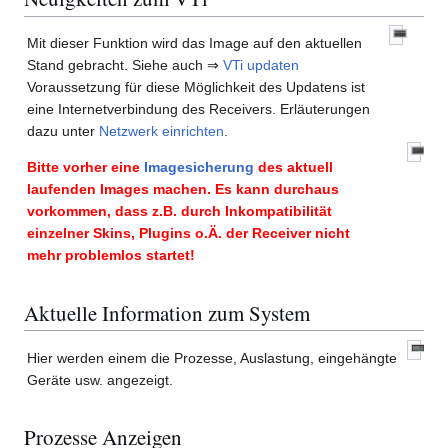
Mit dieser Funktion wird das Image auf den aktuellen
Stand gebracht. Siehe auch ⇒
VTi updaten
Voraussetzung für diese Möglichkeit des Updatens ist
eine Internetverbindung des Receivers. Erläuterungen
dazu unter
Netzwerk einrichten
.
Bitte vorher eine
Imagesicherung
des aktuell
laufenden Images machen. Es kann durchaus
vorkommen, dass z.B. durch Inkompatibilität
einzelner Skins, Plugins o.Ä. der Receiver nicht
mehr problemlos startet!
Aktuelle Information zum System
Hier werden einem die Prozesse, Auslastung, eingehängte
Geräte usw. angezeigt.
Prozesse Anzeigen