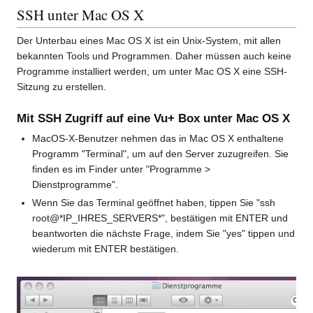
SSH unter Mac OS X
Der Unterbau eines Mac OS X ist ein Unix-System, mit allen
bekannten Tools und Programmen. Daher müssen auch keine
Programme installiert werden, um unter Mac OS X eine SSH-
Sitzung zu erstellen.
Mit SSH Zugriff auf eine Vu+ Box unter Mac OS X
MacOS-X-Benutzer nehmen das in Mac OS X enthaltene
Programm "Terminal", um auf den Server zuzugreifen. Sie
finden es im Finder unter "Programme >
Dienstprogramme".
Wenn Sie das Terminal geöffnet haben, tippen Sie "ssh
root@*IP_IHRES_SERVERS*", bestätigen mit ENTER und
beantworten die nächste Frage, indem Sie "yes" tippen und
wiederum mit ENTER bestätigen.