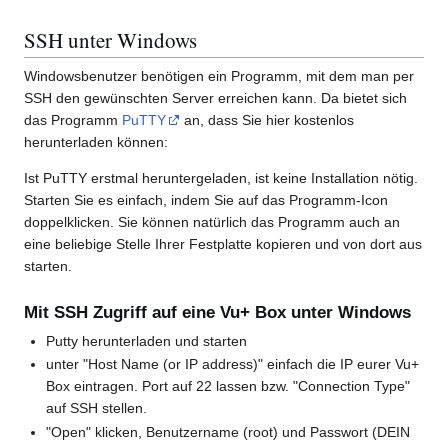
SSH unter Windows
Windowsbenutzer benötigen ein Programm, mit dem man per
SSH den gewünschten Server erreichen kann. Da bietet sich
das Programm
PuTTY
an, dass Sie hier kostenlos
herunterladen können:
Ist PuTTY erstmal heruntergeladen, ist keine Installation nötig.
Starten Sie es einfach, indem Sie auf das Programm-Icon
doppelklicken. Sie können natürlich das Programm auch an
eine beliebige Stelle Ihrer Festplatte kopieren und von dort aus
starten.
Mit SSH Zugriff auf eine Vu+ Box unter Windows
Putty herunterladen und starten
unter "Host Name (or IP address)" einfach die IP eurer Vu+
Box eintragen. Port auf 22 lassen bzw. "Connection Type"
auf SSH stellen.
"Open" klicken, Benutzername (root) und Passwort (DEIN