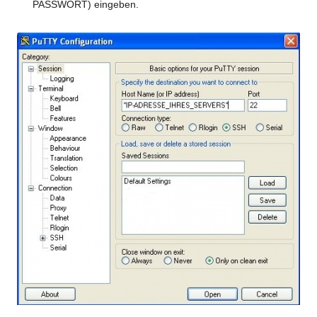
PASSWORT) eingeben.