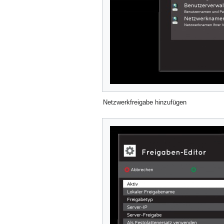
Netzwerkfreigabe hinzufügen