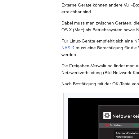
Externe Geräte können andere Vu+-Bo
erreichbar sind.
Dabei muss man zwischen Geräten, die 
OS X (Mac) als Betriebssystem sowie NA
Für Linux-Geräte empfiehlt sich eine
NAS
muss eine Berechtigung für die 
werden.
Die Freigaben-Verwaltung findet man 
Netzwerkverbindung (Bild Netzwerk-Kon
Nach Bestätigung mit der OK-Taste von 