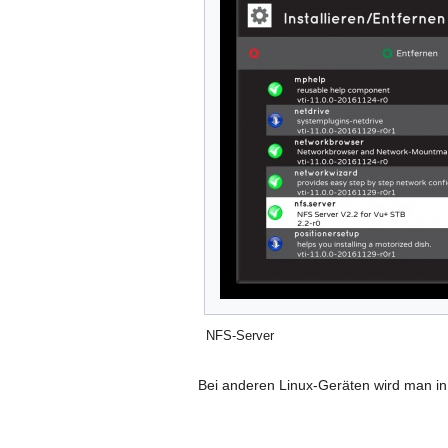
NFS-Server
Bei anderen Linux-Geräten wird man in