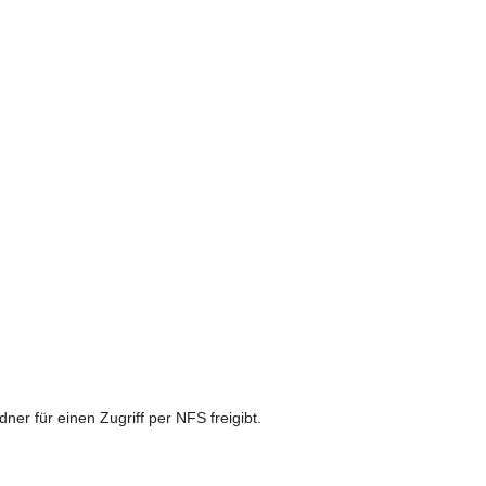
r für einen Zugriff per NFS freigibt.