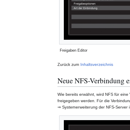
Freigaben Editor
Zurück zum
Inhaltsverzeichnis
Neue NFS-Verbindung er
Wie bereits erwähnt, wird NFS für ein
freigegeben werden. Für die Verbindun
⇒ Systemerweiterung der NFS-Server in