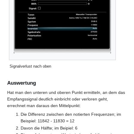
Signalverlust nach oben
Auswertung
Hat man den unteren und oberen Punkt ermitteln, an dem das
Empfangssignal deutlich einbricht oder verloren geht,
errechnet man daraus den Mittelpunkt:
Die Differenz zwischen den notierten Frequenzen; im
Beispiel: 11842 - 11830 = 12
Davon die Hälfte; im Beipiel: 6