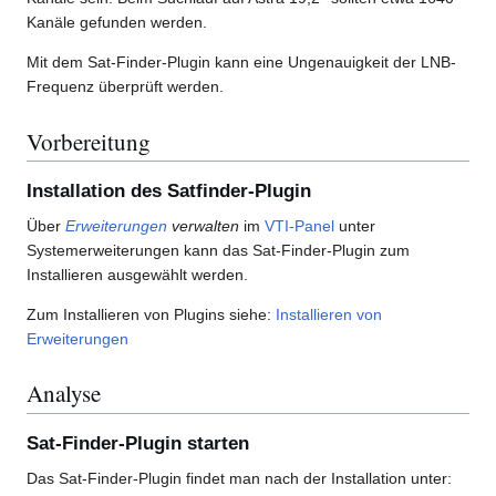
Kanäle gefunden werden.
Mit dem Sat-Finder-Plugin kann eine Ungenauigkeit der LNB-
Frequenz überprüft werden.
Vorbereitung
Installation des Satfinder-Plugin
Über
Erweiterungen
verwalten
im
VTI-Panel
unter
Systemerweiterungen kann das Sat-Finder-Plugin zum
Installieren ausgewählt werden.
Zum Installieren von Plugins siehe:
Installieren von
Erweiterungen
Analyse
Sat-Finder-Plugin starten
Das Sat-Finder-Plugin findet man nach der Installation unter: