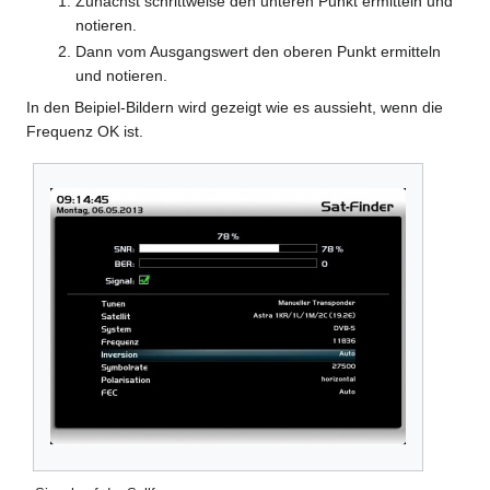
Zunächst schrittweise den unteren Punkt ermitteln und
notieren.
Dann vom Ausgangswert den oberen Punkt ermitteln
und notieren.
In den Beipiel-Bildern wird gezeigt wie es aussieht, wenn die
Frequenz OK ist.