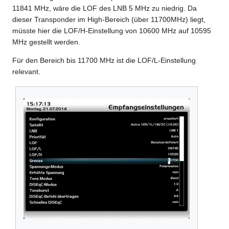
11841 MHz, wäre die LOF des LNB 5 MHz zu niedrig. Da
dieser Transponder im High-Bereich (über 11700MHz) liegt,
müsste hier die LOF/H-Einstellung von 10600 MHz auf 10595
MHz gestellt werden.
Für den Bereich bis 11700 MHz ist die LOF/L-Einstellung
relevant.