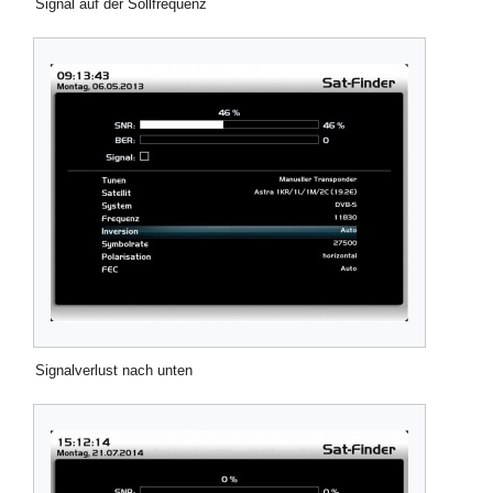
Signal auf der Sollfrequenz
Signalverlust nach unten