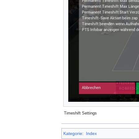
Timeshift Settings
Kategorie
:
Index