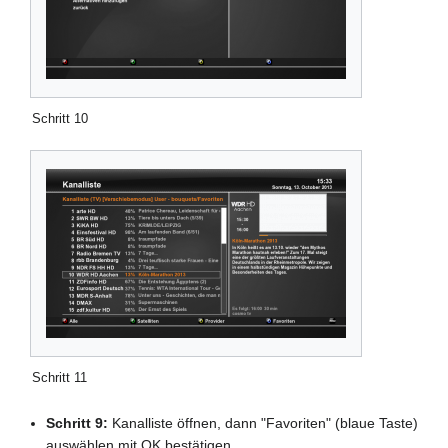
Schritt 10
Schritt 11
Schritt 9:
Kanalliste öffnen, dann "Favoriten" (blaue Taste)
auswählen mit OK bestätigen