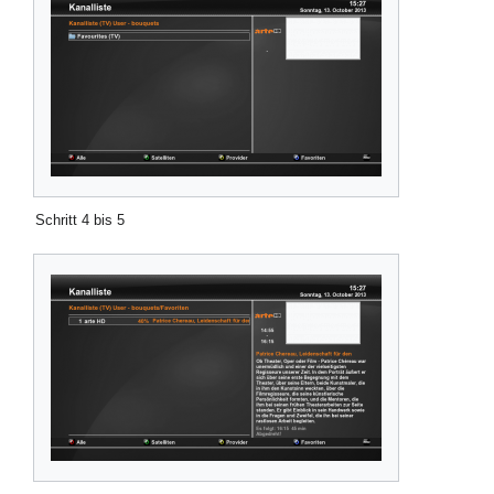
Schritt 4 bis 5