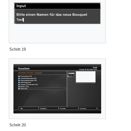
Schritt 19
Schritt 20