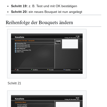
Schritt 19:
z. B. Test und mit OK bestätigen
Schritt 20:
ein neues Bouquet ist nun angelegt
Reihenfolge der Bouquets ändern
Schritt 21