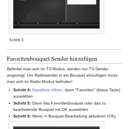
Schritt 3
Favoritenbouquet Sender hinzufügen
Befindet man sich im TV-Modus, werden nur TV-Sender
angezeigt. Um Radiosender in ein Bouquet einzufügen muss
man sich im Radio-Modus befinden!
Schritt 4:
Kanalliste öffnen
, dann "Favoriten" (blaue Taste)
auswählen
Schritt 5:
Dann das Favoritenbouquet oder das zu
bearbeitende Bouquet mit OK auswählen
Schritt 6:
Menü ⇒ Bouquet-Bearbeitung aktivieren (OK)