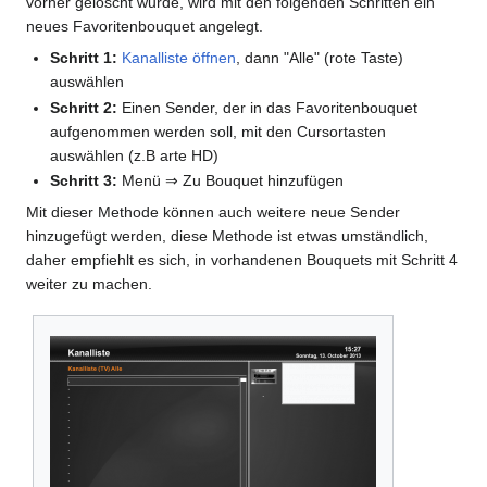
vorher gelöscht wurde, wird mit den folgenden Schritten ein
neues Favoritenbouquet angelegt.
Schritt 1:
Kanalliste öffnen
, dann "Alle" (rote Taste)
auswählen
Schritt 2:
Einen Sender, der in das Favoritenbouquet
aufgenommen werden soll, mit den Cursortasten
auswählen (z.B arte HD)
Schritt 3:
Menü ⇒ Zu Bouquet hinzufügen
Mit dieser Methode können auch weitere neue Sender
hinzugefügt werden, diese Methode ist etwas umständlich,
daher empfiehlt es sich, in vorhandenen Bouquets mit Schritt 4
weiter zu machen.