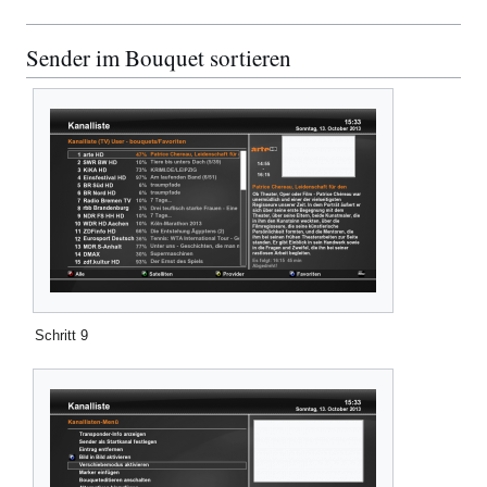
Sender im Bouquet sortieren
Schritt 9