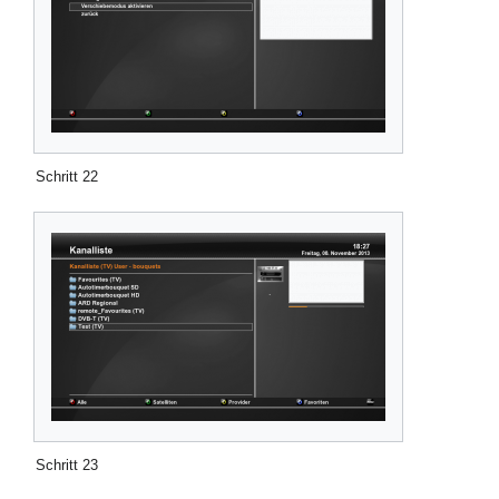
Schritt 22
Schritt 23