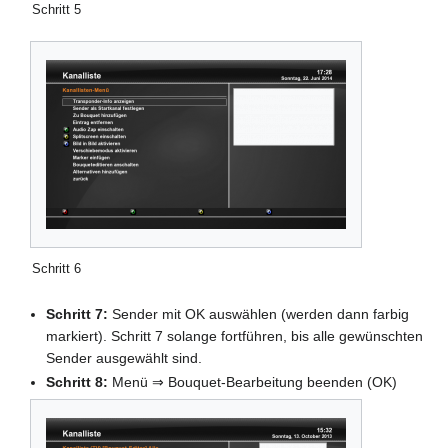
Schritt 5
Schritt 6
Schritt 7:
Sender mit OK auswählen (werden dann farbig
markiert). Schritt 7 solange fortführen, bis alle gewünschten
Sender ausgewählt sind.
Schritt 8:
Menü ⇒ Bouquet-Bearbeitung beenden (OK)