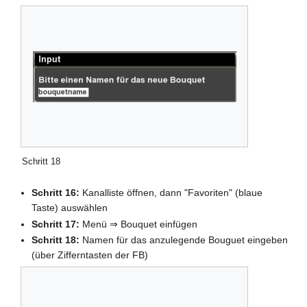
Schritt 18
Schritt 16:
Kanalliste öffnen, dann "Favoriten" (blaue
Taste) auswählen
Schritt 17:
Menü ⇒ Bouquet einfügen
Schritt 18:
Namen für das anzulegende Bouguet eingeben
(über Zifferntasten der FB)