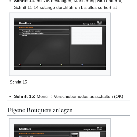
Schritt 14:
mit OK bestätigen, Markierung wird entfernt,
Schritt 11-14 solange durchführen bis alles sortiert ist
Schritt 15
Schritt 15:
Menü ⇒ Verschiebemodus ausschalten (OK)
Eigene Bouquets anlegen