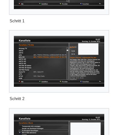
Schritt 1
Schritt 2