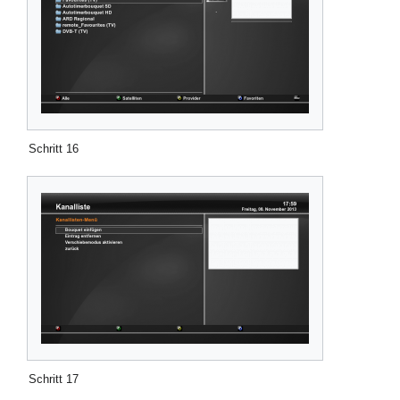
Schritt 16
Schritt 17