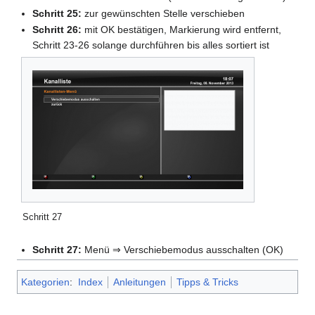
Schritt 25:
zur gewünschten Stelle verschieben
Schritt 26:
mit OK bestätigen, Markierung wird entfernt,
Schritt 23-26 solange durchführen bis alles sortiert ist
Schritt 27
Schritt 27:
Menü ⇒ Verschiebemodus ausschalten (OK)
Kategorien
:
Index
Anleitungen
Tipps & Tricks