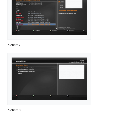
Schritt 7
Schritt 8