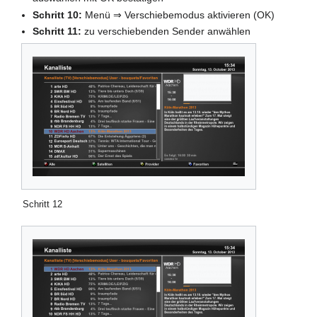
Schritt 10:
Menü ⇒ Verschiebemodus aktivieren (OK)
Schritt 11:
zu verschiebenden Sender anwählen
Schritt 12