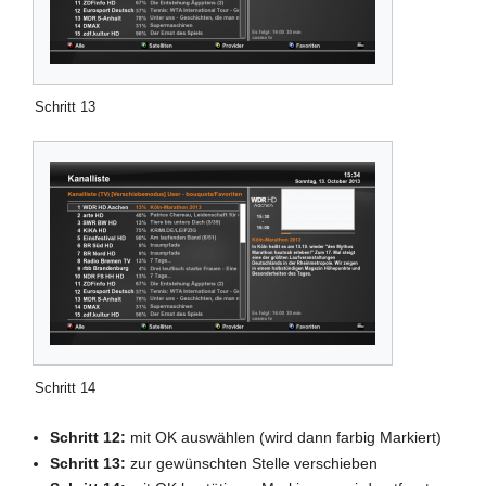
Schritt 13
Schritt 14
Schritt 12:
mit OK auswählen (wird dann farbig Markiert)
Schritt 13:
zur gewünschten Stelle verschieben