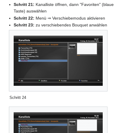
Schritt 21:
Kanalliste öffnen, dann "Favoriten" (blaue
Taste) auswählen
Schritt 22:
Menü ⇒ Verschiebemodus aktivieren
Schritt 23:
zu verschiebendes Bouquet anwählen
Schritt 24