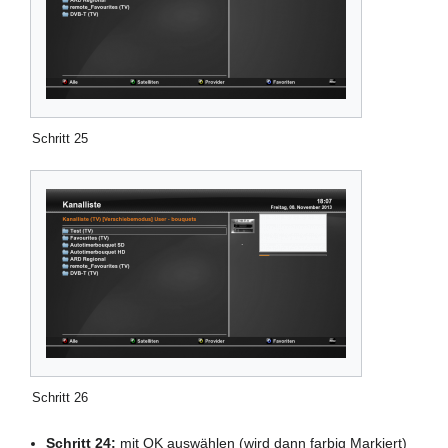
Schritt 25
Schritt 26
Schritt 24:
mit OK auswählen (wird dann farbig Markiert)