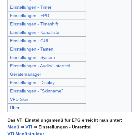
Einstellungen - Timer
Einstellungen - EPG
Einstellungen - Timeshift
Einstellungen - Kanalliste
Einstellungen - GUI
Einstellungen - Tasten
Einstellungen - System
Einstellungen - Audio/Untertitel
Gerätemanager
Einstellungen - Display
Einstellungen - "Skinname"
VFD Skin
Über
Das VTi Einstellungsmenü für EPG erreicht man unter:
Menü
⇒
VTi
⇒ Einstellungen - Untertitel
VTi Menüstruktur