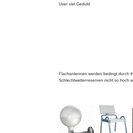
User viel Geduld.
Flachantennen werden bedingt durch ihr
Schlechtwetterreserven nicht so hoch w