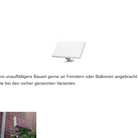
e unauffälligere Bauart gerne an Fenstern oder Balkonen angebracht. 
ie bei den vorher genannten Varianten.