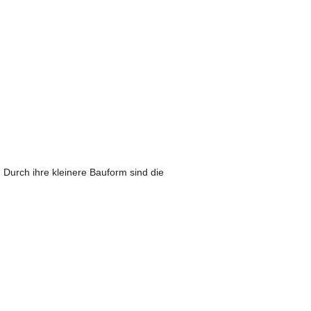
Durch ihre kleinere Bauform sind die