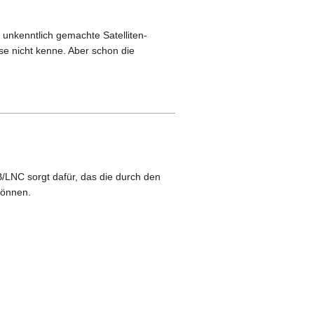
unkenntlich gemachte Satelliten-
se nicht kenne. Aber schon die
/LNC sorgt dafür, das die durch den
können.