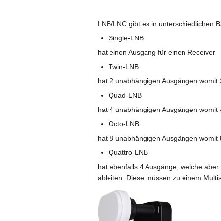
LNB/LNC gibt es in unterschiedlichen 
Single-LNB
hat einen Ausgang für einen Receiver
Twin-LNB
hat 2 unabhängigen Ausgängen womit 2 R
Quad-LNB
hat 4 unabhängigen Ausgängen womit 4 R
Octo-LNB
hat 8 unabhängigen Ausgängen womit 8 R
Quattro-LNB
hat ebenfalls 4 Ausgänge, welche aber 
ableiten. Diese müssen zu einem Multis