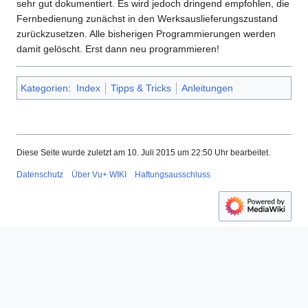
sehr gut dokumentiert. Es wird jedoch dringend empfohlen, die
Fernbedienung zunächst in den Werksauslieferungszustand
zurückzusetzen. Alle bisherigen Programmierungen werden
damit gelöscht. Erst dann neu programmieren!
Kategorien
:
Index
Tipps & Tricks
Anleitungen
Diese Seite wurde zuletzt am 10. Juli 2015 um 22:50 Uhr bearbeitet.
Datenschutz
Über Vu+ WIKI
Haftungsausschluss