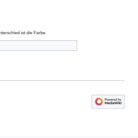
terschied ist die Farbe.