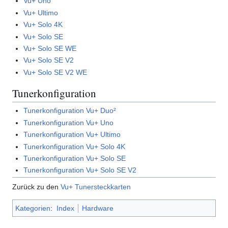
Vu+ Uno
Vu+ Ultimo
Vu+ Solo 4K
Vu+ Solo SE
Vu+ Solo SE WE
Vu+ Solo SE V2
Vu+ Solo SE V2 WE
Tunerkonfiguration
Tunerkonfiguration Vu+ Duo²
Tunerkonfiguration Vu+ Uno
Tunerkonfiguration Vu+ Ultimo
Tunerkonfiguration Vu+ Solo 4K
Tunerkonfiguration Vu+ Solo SE
Tunerkonfiguration Vu+ Solo SE V2
Zurück zu den
Vu+ Tunersteckkarten
Kategorien
:
Index
Hardware