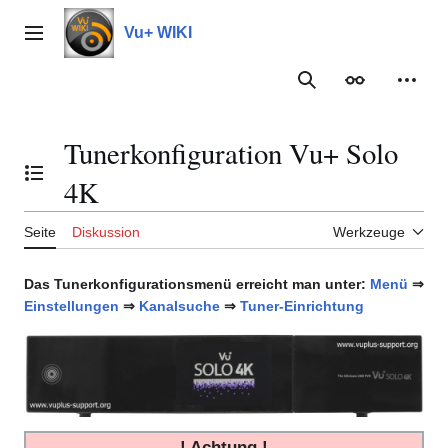
Zum
Inhalt
Vu+ WIKI
Hauptmenü
springen
Suche
Erscheinungs
Meine
Tunerkonfiguration Vu+ Solo
Inhaltsverzeichnis umschalten
4K
Seite
Diskussion
Werkzeuge
Das Tunerkonfigurationsmenü erreicht man unter:
Menü
⇒
Einstellungen
⇒
Kanalsuche
⇒
Tuner-Einrichtung
! Achtung !