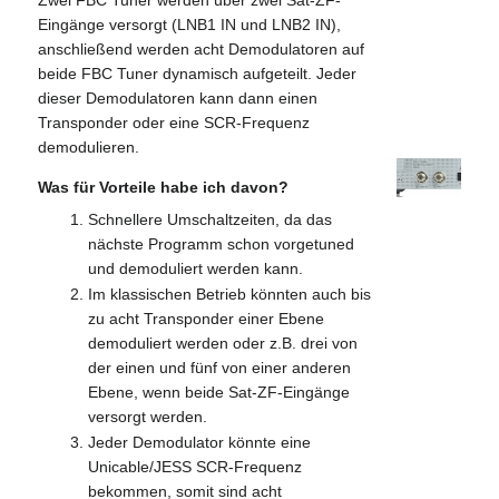
Eingänge versorgt (LNB1 IN und LNB2 IN),
anschließend werden acht Demodulatoren auf
beide FBC Tuner dynamisch aufgeteilt. Jeder
dieser Demodulatoren kann dann einen
Transponder oder eine SCR-Frequenz
demodulieren.
Was für Vorteile habe ich davon?
Schnellere Umschaltzeiten, da das
nächste Programm schon vorgetuned
und demoduliert werden kann.
Im klassischen Betrieb könnten auch bis
zu acht Transponder einer Ebene
demoduliert werden oder z.B. drei von
der einen und fünf von einer anderen
Ebene, wenn beide Sat-ZF-Eingänge
versorgt werden.
Jeder Demodulator könnte eine
Unicable/JESS SCR-Frequenz
bekommen, somit sind acht