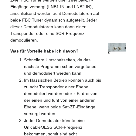
Eingänge versorgt (LNB1 IN und LNB2 IN),
anschließend werden acht Demodulatoren auf
beide FBC Tuner dynamisch aufgeteilt. Jeder
dieser Demodulatoren kann dann einen
Transponder oder eine SCR-Frequenz
demodulieren.
Was für Vorteile habe ich davon?
Schnellere Umschaltzeiten, da das
nächste Programm schon vorgetuned
und demoduliert werden kann.
Im klassischen Betrieb könnten auch bis
zu acht Transponder einer Ebene
demoduliert werden oder z.B. drei von
der einen und fünf von einer anderen
Ebene, wenn beide Sat-ZF-Eingänge
versorgt werden.
Jeder Demodulator könnte eine
Unicable/JESS SCR-Frequenz
bekommen, somit sind acht