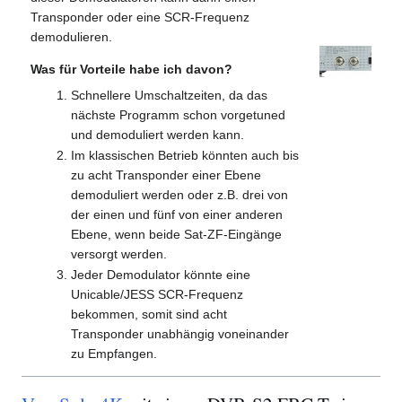
Transponder oder eine SCR-Frequenz
demodulieren.
Was für Vorteile habe ich davon?
Schnellere Umschaltzeiten, da das
nächste Programm schon vorgetuned
und demoduliert werden kann.
Im klassischen Betrieb könnten auch bis
zu acht Transponder einer Ebene
demoduliert werden oder z.B. drei von
der einen und fünf von einer anderen
Ebene, wenn beide Sat-ZF-Eingänge
versorgt werden.
Jeder Demodulator könnte eine
Unicable/JESS SCR-Frequenz
bekommen, somit sind acht
Transponder unabhängig voneinander
zu Empfangen.