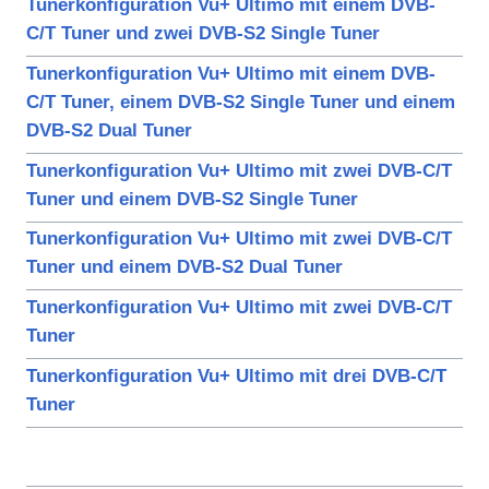
Tunerkonfiguration Vu+ Ultimo mit einem DVB-
C/T Tuner und zwei DVB-S2 Single Tuner
Tunerkonfiguration Vu+ Ultimo mit einem DVB-
C/T Tuner, einem DVB-S2 Single Tuner und einem
DVB-S2 Dual Tuner
Tunerkonfiguration Vu+ Ultimo mit zwei DVB-C/T
Tuner und einem DVB-S2 Single Tuner
Tunerkonfiguration Vu+ Ultimo mit zwei DVB-C/T
Tuner und einem DVB-S2 Dual Tuner
Tunerkonfiguration Vu+ Ultimo mit zwei DVB-C/T
Tuner
Tunerkonfiguration Vu+ Ultimo mit drei DVB-C/T
Tuner