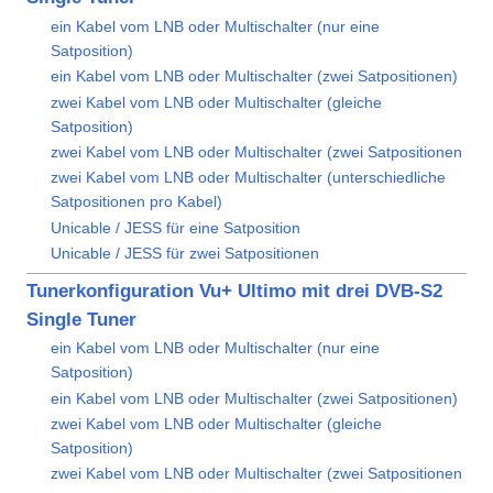
ein Kabel vom LNB oder Multischalter (nur eine
Satposition)
ein Kabel vom LNB oder Multischalter (zwei Satpositionen)
zwei Kabel vom LNB oder Multischalter (gleiche
Satposition)
zwei Kabel vom LNB oder Multischalter (zwei Satpositionen
zwei Kabel vom LNB oder Multischalter (unterschiedliche
Satpositionen pro Kabel)
Unicable / JESS für eine Satposition
Unicable / JESS für zwei Satpositionen
Tunerkonfiguration Vu+ Ultimo mit drei DVB-S2
Single Tuner
ein Kabel vom LNB oder Multischalter (nur eine
Satposition)
ein Kabel vom LNB oder Multischalter (zwei Satpositionen)
zwei Kabel vom LNB oder Multischalter (gleiche
Satposition)
zwei Kabel vom LNB oder Multischalter (zwei Satpositionen