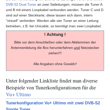
DVB-S2 Dual Tuner
an zwei Satleitungen, müssen die Tuner A
und B mit einem Loopkabel verbunden werden. Tuner C und D
sind auf einer Steckkarte, diese lassen sich dann, intern
"virtuell" verbinden. Werden alle vier Tuner an einer Leitung
betrieben, z.B. bei Unicable, so benötigt man zwei Loopkabel.
! Achtung !
Bitte vor dem Anschließen oder dem Abklemmen der
Antennenleitung die Box herunterfahren
und
Netzstecker
ziehen!!!
Alle Angaben ohne Gewähr!
Unter folgender Linkliste findet man diverse
Beispiele von Tunerkonfigurationen für die
Vu+ Ultimo
Tunerkonfiguration Vu+ Ultimo mit zwei DVB-S2
Single Tuner