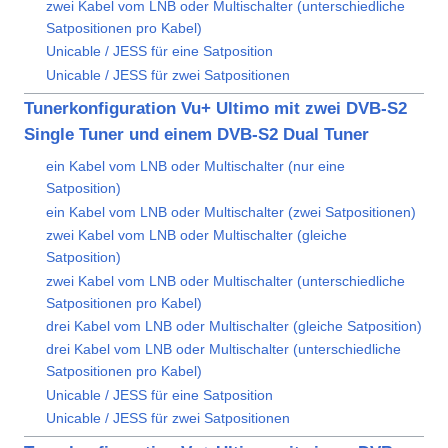
zwei Kabel vom LNB oder Multischalter (unterschiedliche
Satpositionen pro Kabel)
Unicable / JESS für eine Satposition
Unicable / JESS für zwei Satpositionen
Tunerkonfiguration Vu+ Ultimo mit zwei DVB-S2
Single Tuner und einem DVB-S2 Dual Tuner
ein Kabel vom LNB oder Multischalter (nur eine
Satposition)
ein Kabel vom LNB oder Multischalter (zwei Satpositionen)
zwei Kabel vom LNB oder Multischalter (gleiche
Satposition)
zwei Kabel vom LNB oder Multischalter (unterschiedliche
Satpositionen pro Kabel)
drei Kabel vom LNB oder Multischalter (gleiche Satposition)
drei Kabel vom LNB oder Multischalter (unterschiedliche
Satpositionen pro Kabel)
Unicable / JESS für eine Satposition
Unicable / JESS für zwei Satpositionen