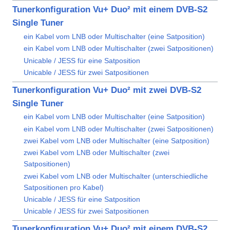
Tunerkonfiguration Vu+ Duo² mit einem DVB-S2
Single Tuner
ein Kabel vom LNB oder Multischalter (eine Satposition)
ein Kabel vom LNB oder Multischalter (zwei Satpositionen)
Unicable / JESS für eine Satposition
Unicable / JESS für zwei Satpositionen
Tunerkonfiguration Vu+ Duo² mit zwei DVB-S2
Single Tuner
ein Kabel vom LNB oder Multischalter (eine Satposition)
ein Kabel vom LNB oder Multischalter (zwei Satpositionen)
zwei Kabel vom LNB oder Multischalter (eine Satposition)
zwei Kabel vom LNB oder Multischalter (zwei
Satpositionen)
zwei Kabel vom LNB oder Multischalter (unterschiedliche
Satpositionen pro Kabel)
Unicable / JESS für eine Satposition
Unicable / JESS für zwei Satpositionen
Tunerkonfiguration Vu+ Duo² mit einem DVB-S2