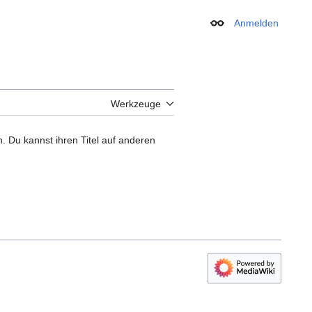
Anmelden
Erscheinungsbild
Werkzeuge
n. Du kannst ihren Titel auf anderen