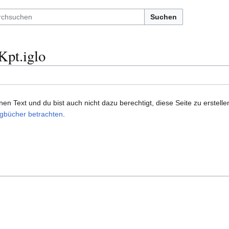
Suchen
Kpt.iglo
n Text und du bist auch nicht dazu berechtigt, diese Seite zu erstelle
gbücher betrachten
.