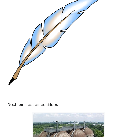
Noch ein Test eines Bildes