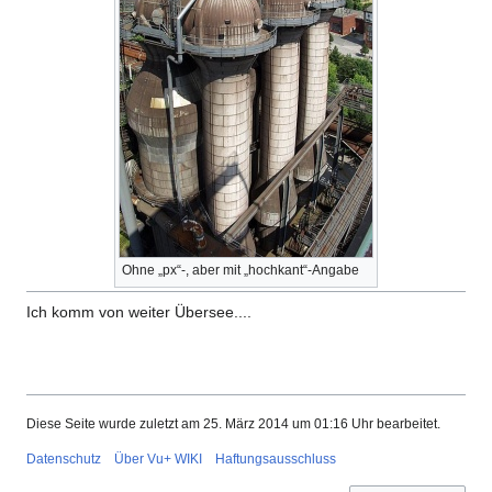
Ohne „px“-, aber mit „hochkant“-Angabe
Ich komm von weiter Übersee....
Diese Seite wurde zuletzt am 25. März 2014 um 01:16 Uhr bearbeitet.
Datenschutz
Über Vu+ WIKI
Haftungsausschluss