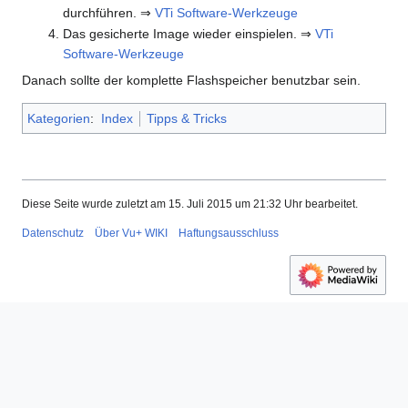
durchführen. ⇒
VTi Software-Werkzeuge
Das gesicherte Image wieder einspielen. ⇒
VTi
Software-Werkzeuge
Danach sollte der komplette Flashspeicher benutzbar sein.
Kategorien
:
Index
Tipps & Tricks
Diese Seite wurde zuletzt am 15. Juli 2015 um 21:32 Uhr bearbeitet.
Datenschutz
Über Vu+ WIKI
Haftungsausschluss