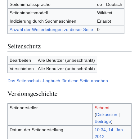
Seiteninhaltssprache
de - Deutsch
Seiteninhaltsmodell
Wikitext
Indizierung durch Suchmaschinen
Erlaubt
Anzahl der Weiterleitungen zu dieser Seite
0
Seitenschutz
Bearbeiten
Alle Benutzer (unbeschränkt)
Verschieben
Alle Benutzer (unbeschränkt)
Das Seitenschutz-Logbuch für diese Seite ansehen.
Versionsgeschichte
Seitenersteller
Schomi
(
Diskussion
|
Beiträge
)
Datum der Seitenerstellung
10:34, 14. Jan.
2012