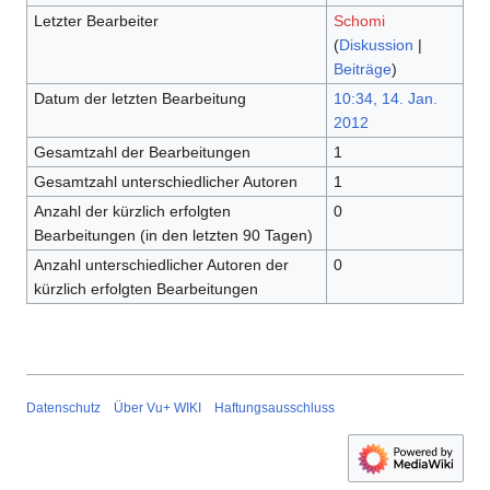
Letzter Bearbeiter
Schomi
(
Diskussion
|
Beiträge
)
Datum der letzten Bearbeitung
10:34, 14. Jan.
2012
Gesamtzahl der Bearbeitungen
1
Gesamtzahl unterschiedlicher Autoren
1
Anzahl der kürzlich erfolgten
0
Bearbeitungen (in den letzten 90 Tagen)
Anzahl unterschiedlicher Autoren der
0
kürzlich erfolgten Bearbeitungen
Datenschutz
Über Vu+ WIKI
Haftungsausschluss