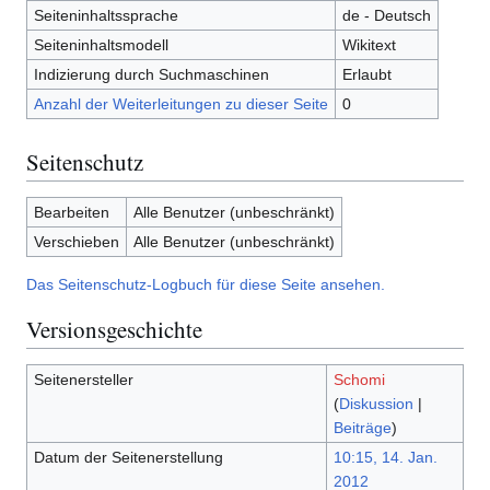
Seiteninhaltssprache
de - Deutsch
Seiteninhaltsmodell
Wikitext
Indizierung durch Suchmaschinen
Erlaubt
Anzahl der Weiterleitungen zu dieser Seite
0
Seitenschutz
Bearbeiten
Alle Benutzer (unbeschränkt)
Verschieben
Alle Benutzer (unbeschränkt)
Das Seitenschutz-Logbuch für diese Seite ansehen.
Versionsgeschichte
Seitenersteller
Schomi
(
Diskussion
|
Beiträge
)
Datum der Seitenerstellung
10:15, 14. Jan.
2012