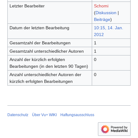
Letzter Bearbeiter
Schomi
(
Diskussion
|
Beiträge
)
Datum der letzten Bearbeitung
10:15, 14. Jan.
2012
Gesamtzahl der Bearbeitungen
1
Gesamtzahl unterschiedlicher Autoren
1
Anzahl der kürzlich erfolgten
0
Bearbeitungen (in den letzten 90 Tagen)
Anzahl unterschiedlicher Autoren der
0
kürzlich erfolgten Bearbeitungen
Datenschutz
Über Vu+ WIKI
Haftungsausschluss