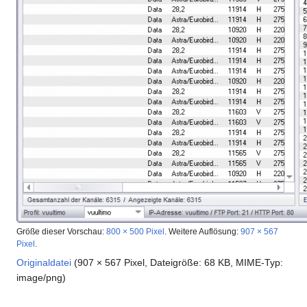
Größe dieser Vorschau:
800 × 500 Pixel
.
Weitere Auflösung:
907 × 567
Pixel
.
Originaldatei
(907 × 567 Pixel, Dateigröße: 68 KB, MIME-Typ:
image/png
)