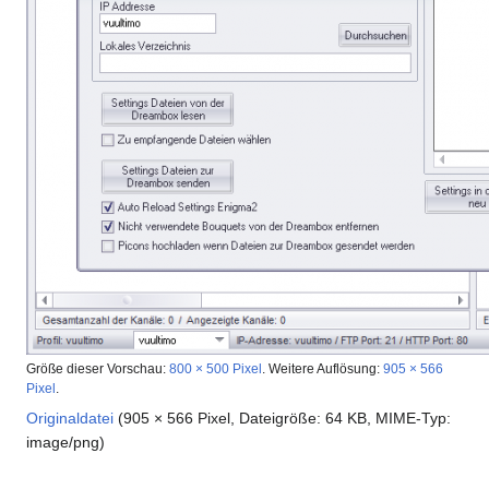
Größe dieser Vorschau:
800 × 500 Pixel
.
Weitere Auflösung:
905 × 566
Pixel
.
Originaldatei
(905 × 566 Pixel, Dateigröße: 64 KB, MIME-Typ:
image/png
)