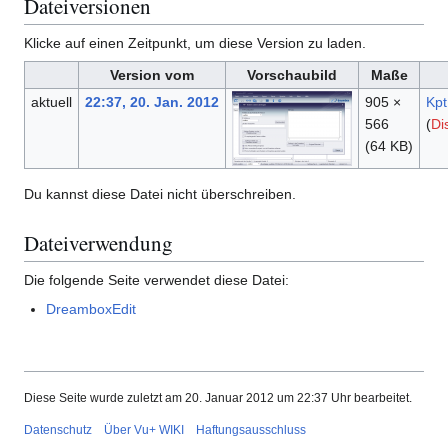
Dateiversionen
Klicke auf einen Zeitpunkt, um diese Version zu laden.
Version vom
Vorschaubild
Maße
aktuell
22:37, 20. Jan. 2012
905 ×
Kpt
566
(
Di
(64 KB)
Du kannst diese Datei nicht überschreiben.
Dateiverwendung
Die folgende Seite verwendet diese Datei:
DreamboxEdit
Diese Seite wurde zuletzt am 20. Januar 2012 um 22:37 Uhr bearbeitet.
Datenschutz
Über Vu+ WIKI
Haftungsausschluss