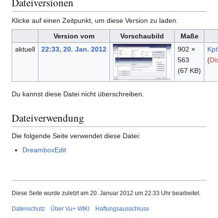
Dateiversionen
Klicke auf einen Zeitpunkt, um diese Version zu laden.
Version vom
Vorschaubild
Maße
aktuell
22:33, 20. Jan. 2012
902 ×
Kpt
563
(
Di
(67 KB)
Du kannst diese Datei nicht überschreiben.
Dateiverwendung
Die folgende Seite verwendet diese Datei:
DreamboxEdit
Diese Seite wurde zuletzt am 20. Januar 2012 um 22:33 Uhr bearbeitet.
Datenschutz
Über Vu+ WIKI
Haftungsausschluss