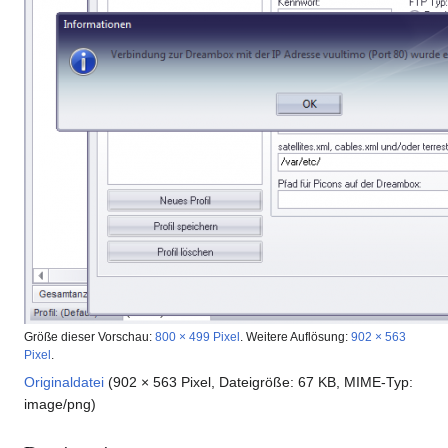
Größe dieser Vorschau:
800 × 499 Pixel
.
Weitere Auflösung:
902 × 563
Pixel
.
Originaldatei
(902 × 563 Pixel, Dateigröße: 67 KB, MIME-Typ:
image/png
)