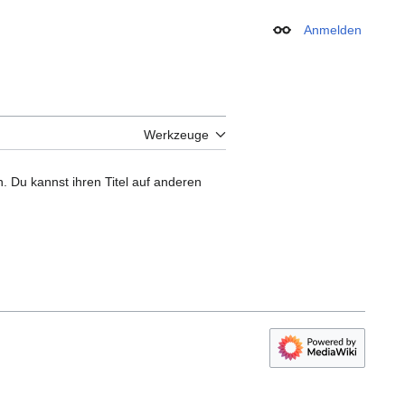
Anmelden
Erscheinungsbild
Werkzeuge
n. Du kannst ihren Titel auf anderen