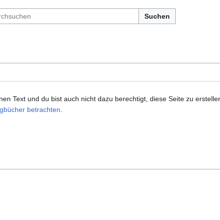
Suchen
n Text und du bist auch nicht dazu berechtigt, diese Seite zu erstelle
gbücher betrachten
.