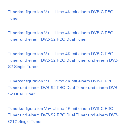
Tunerkonfiguration Vu+ Ultimo 4K mit einem DVB-C FBC
Tuner
Tunerkonfiguration Vu+ Ultimo 4K mit einem DVB-C FBC
Tuner und einem DVB-S2 FBC Dual Tuner
Tunerkonfiguration Vu+ Ultimo 4K mit einem DVB-C FBC
Tuner und einem DVB-S2 FBC Dual Tuner und einem DVB-
S2 Single Tuner
Tunerkonfiguration Vu+ Ultimo 4K mit einem DVB-C FBC
Tuner und einem DVB-S2 FBC Dual Tuner und einem DVB-
S2 Dual Tuner
Tunerkonfiguration Vu+ Ultimo 4K mit einem DVB-C FBC
Tuner und einem DVB-S2 FBC Dual Tuner und einem DVB-
C/T2 Single Tuner