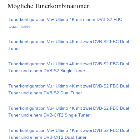
Mögliche Tunerkombinationen
Tunerkonfiguration Vu+ Ultimo 4K mit einem DVB-S2 FBC
Dual Tuner
Tunerkonfiguration Vu+ Ultimo 4K mit zwei DVB-S2 FBC Dual
Tuner
Tunerkonfiguration Vu+ Ultimo 4K mit zwei DVB-S2 FBC Dual
Tuner und einem DVB-S2 Single Tuner
Tunerkonfiguration Vu+ Ultimo 4K mit zwei DVB-S2 FBC Dual
Tuner und einem DVB-S2 Dual Tuner
Tunerkonfiguration Vu+ Ultimo 4K mit zwei DVB-S2 FBC Dual
Tuner und einem DVB-C/T2 Single Tuner
Tunerkonfiguration Vu+ Ultimo 4K mit zwei DVB-S2 FBC Dual
Tuner und einem DVB-C/T2 Dual Tuner