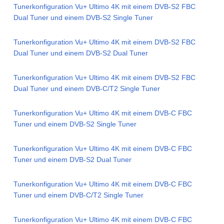
Tunerkonfiguration Vu+ Ultimo 4K mit einem DVB-S2 FBC
Dual Tuner und einem DVB-S2 Single Tuner
Tunerkonfiguration Vu+ Ultimo 4K mit einem DVB-S2 FBC
Dual Tuner und einem DVB-S2 Dual Tuner
Tunerkonfiguration Vu+ Ultimo 4K mit einem DVB-S2 FBC
Dual Tuner und einem DVB-C/T2 Single Tuner
Tunerkonfiguration Vu+ Ultimo 4K mit einem DVB-C FBC
Tuner und einem DVB-S2 Single Tuner
Tunerkonfiguration Vu+ Ultimo 4K mit einem DVB-C FBC
Tuner und einem DVB-S2 Dual Tuner
Tunerkonfiguration Vu+ Ultimo 4K mit einem DVB-C FBC
Tuner und einem DVB-C/T2 Single Tuner
Tunerkonfiguration Vu+ Ultimo 4K mit einem DVB-C FBC