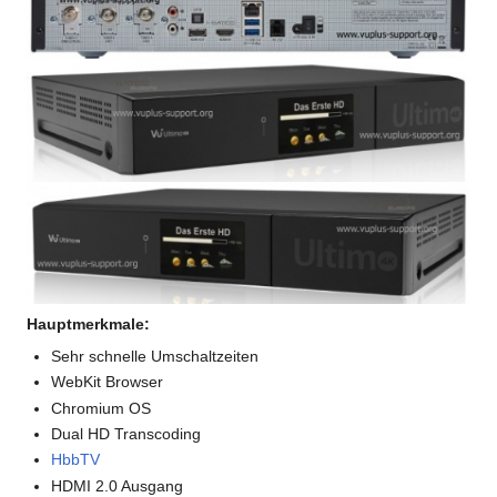
Hauptmerkmale:
Sehr schnelle Umschaltzeiten
WebKit Browser
Chromium OS
Dual HD Transcoding
HbbTV
HDMI 2.0 Ausgang