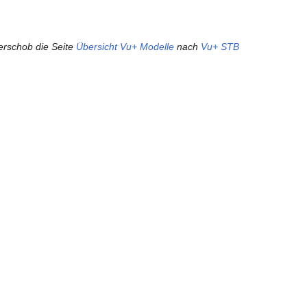
rschob die Seite
Übersicht Vu+ Modelle
nach
Vu+ STB