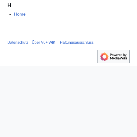
H
Home
Datenschutz
Über Vu+ WIKI
Haftungsausschluss