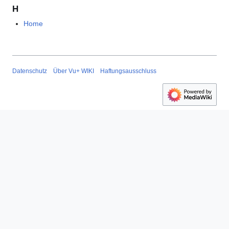
H
Home
Datenschutz
Über Vu+ WIKI
Haftungsausschluss