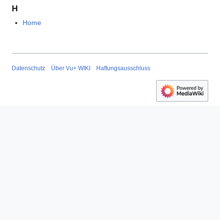
H
Home
Datenschutz
Über Vu+ WIKI
Haftungsausschluss