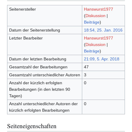
Seitenersteller
Hanswurst1977
(
Diskussion
|
Beiträge
)
Datum der Seitenerstellung
18:54, 25. Jan. 2016
Letzter Bearbeiter
Hanswurst1977
(
Diskussion
|
Beiträge
)
Datum der letzten Bearbeitung
21:09, 5. Apr. 2018
Gesamtzahl der Bearbeitungen
47
Gesamtzahl unterschiedlicher Autoren
3
Anzahl der kürzlich erfolgten
0
Bearbeitungen (in den letzten 90
Tagen)
Anzahl unterschiedlicher Autoren der
0
kürzlich erfolgten Bearbeitungen
Seiteneigenschaften