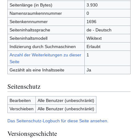
Seitenlänge (in Bytes)
3.930
Namensraumkennnummer
0
Seitenkennnummer
1696
Seiteninhaltssprache
de - Deutsch
Seiteninhaltsmodell
Wikitext
Indizierung durch Suchmaschinen
Erlaubt
Anzahl der Weiterleitungen zu dieser
1
Seite
Gezählt als eine Inhaltsseite
Ja
Seitenschutz
Bearbeiten
Alle Benutzer (unbeschränkt)
Verschieben
Alle Benutzer (unbeschränkt)
Das Seitenschutz-Logbuch für diese Seite ansehen.
Versionsgeschichte