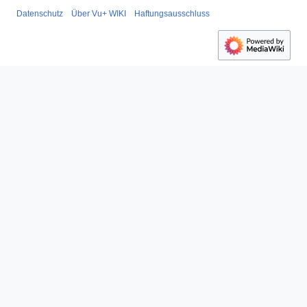
Datenschutz
Über Vu+ WIKI
Haftungsausschluss