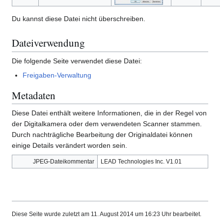
Du kannst diese Datei nicht überschreiben.
Dateiverwendung
Die folgende Seite verwendet diese Datei:
Freigaben-Verwaltung
Metadaten
Diese Datei enthält weitere Informationen, die in der Regel von
der Digitalkamera oder dem verwendeten Scanner stammen.
Durch nachträgliche Bearbeitung der Originaldatei können
einige Details verändert worden sein.
JPEG-Dateikommentar
LEAD Technologies Inc. V1.01
Diese Seite wurde zuletzt am 11. August 2014 um 16:23 Uhr bearbeitet.