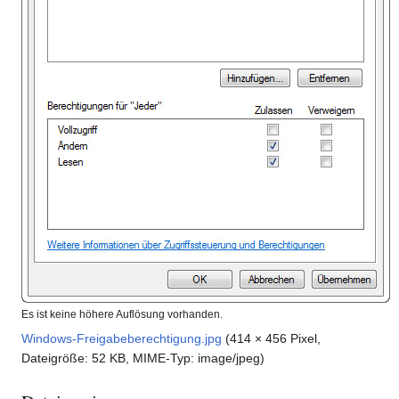
Es ist keine höhere Auflösung vorhanden.
Windows-Freigabeberechtigung.jpg
(414 × 456 Pixel,
Dateigröße: 52 KB, MIME-Typ:
image/jpeg
)