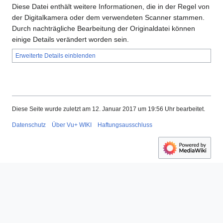
Diese Datei enthält weitere Informationen, die in der Regel von
der Digitalkamera oder dem verwendeten Scanner stammen.
Durch nachträgliche Bearbeitung der Originaldatei können
einige Details verändert worden sein.
Erweiterte Details einblenden
Diese Seite wurde zuletzt am 12. Januar 2017 um 19:56 Uhr bearbeitet.
Datenschutz
Über Vu+ WIKI
Haftungsausschluss