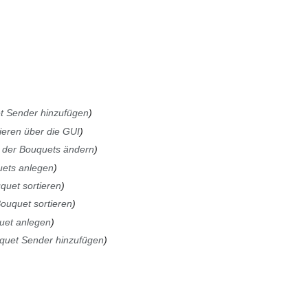
t Sender hinzufügen
ieren über die GUI
 der Bouquets ändern
ets anlegen
quet sortieren
ouquet sortieren
uet anlegen
quet Sender hinzufügen