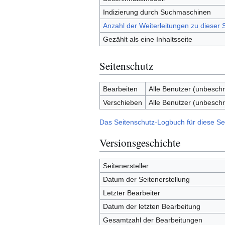
Indizierung durch Suchmaschinen
Anzahl der Weiterleitungen zu dieser S
Gezählt als eine Inhaltsseite
Seitenschutz
Bearbeiten
Alle Benutzer (unbeschr
Verschieben
Alle Benutzer (unbeschr
Das Seitenschutz-Logbuch für diese Se
Versionsgeschichte
Seitenersteller
Datum der Seitenerstellung
Letzter Bearbeiter
Datum der letzten Bearbeitung
Gesamtzahl der Bearbeitungen