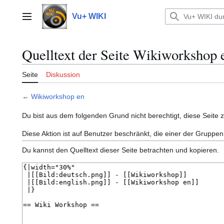
Zum
Inhalt
Vu+ WIKI
Hauptmenü
springen
Quelltext der Seite Wikiworkshop 
Seite
Diskussion
←
Wikiworkshop en
Du bist aus dem folgenden Grund nicht berechtigt, diese Seite 
Diese Aktion ist auf Benutzer beschränkt, die einer der Gruppen
Du kannst den Quelltext dieser Seite betrachten und kopieren.