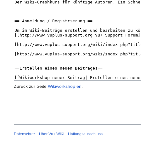
Zurück zur Seite
Wikiworkshop en
.
Datenschutz
Über Vu+ WIKI
Haftungsausschluss