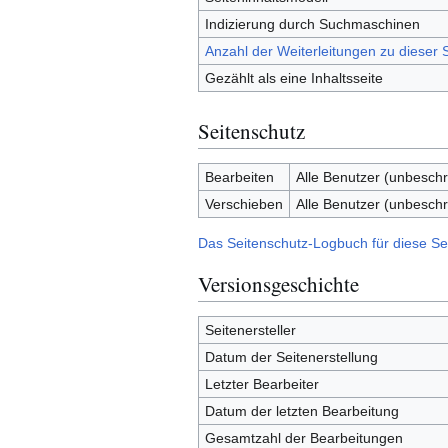
Indizierung durch Suchmaschinen
Anzahl der Weiterleitungen zu dieser S
Gezählt als eine Inhaltsseite
Seitenschutz
Bearbeiten
Alle Benutzer (unbeschr
Verschieben
Alle Benutzer (unbeschr
Das Seitenschutz-Logbuch für diese Se
Versionsgeschichte
Seitenersteller
Datum der Seitenerstellung
Letzter Bearbeiter
Datum der letzten Bearbeitung
Gesamtzahl der Bearbeitungen