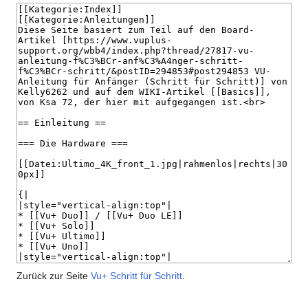
Zurück zur Seite
Vu+ Schritt für Schritt
.