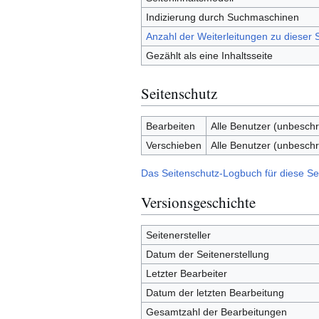
Indizierung durch Suchmaschinen
Anzahl der Weiterleitungen zu dieser S
Gezählt als eine Inhaltsseite
Seitenschutz
Bearbeiten
Alle Benutzer (unbeschr
Verschieben
Alle Benutzer (unbeschr
Das Seitenschutz-Logbuch für diese Se
Versionsgeschichte
Seitenersteller
Datum der Seitenerstellung
Letzter Bearbeiter
Datum der letzten Bearbeitung
Gesamtzahl der Bearbeitungen